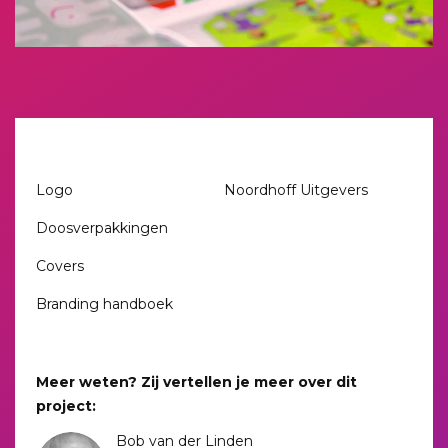
Deliverables
Opdrachtgever
Logo
Noordhoff Uitgevers
Doosverpakkingen
Covers
Branding handboek
Meer weten? Zij vertellen je meer over dit
project:
Bob van der Linden