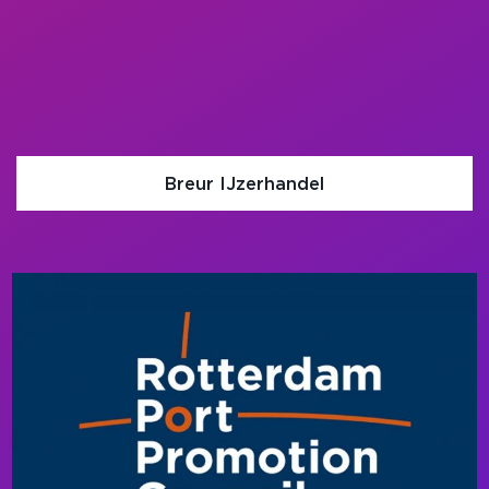
Breur IJzerhandel