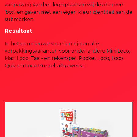
aanpassing van het logo plaatsen wij deze in een
'box' en gaven met een eigen kleur identiteit aan de
submerken.
Resultaat
In het een nieuwe stramien zijn en alle
verpakkingsvarianten voor onder andere Mini Loco,
Maxi Loco, Taal- en rekenspel, Pocket Loco, Loco
Quiz en Loco Puzzel uitgewerkt.