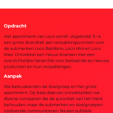
Opdracht
Het assortiment van Loco wordt uitgebreid. Er is
een grote diversiteit aan verpakkingsvormen voor
de submerken Loco Bambino, Loco Mini en Loco
Maxi. Ontwikkel een nieuw stramien met een
overzichtelijke hiërarchie voor bestaande en nieuwe
producten en hun verpakkingen.
Aanpak
We bestudeerden de doelgroep en het grote
assortiment. Op basis daarvan ontwikkelden we
diverse concepten die de autoriteit van het merk
behouden, maar de submerken en doelgroepen
voldoende communiceren. Na een subtiele