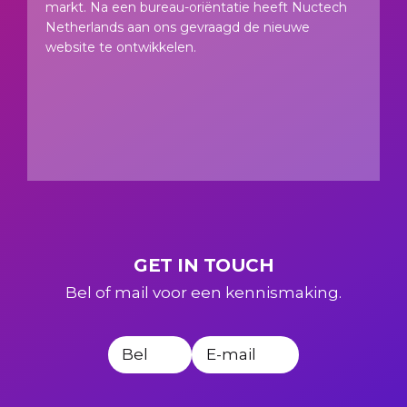
markt. Na een bureau-oriëntatie heeft Nuctech
Netherlands aan ons gevraagd de nieuwe
website te ontwikkelen.
GET IN TOUCH
Bel of mail voor een kennismaking.
Bel
E-mail