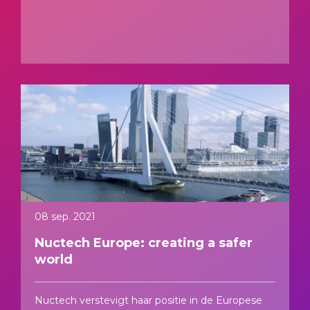
08 sep. 2021
Nuctech Europe: creating a safer
world
Nuctech verstevigt haar positie in de Europese