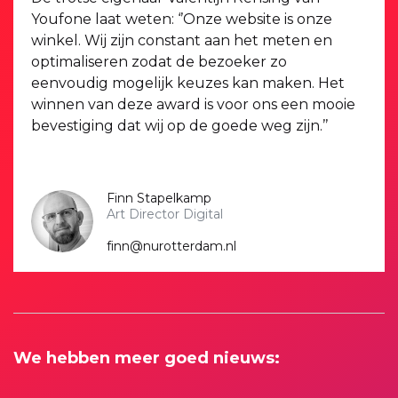
Youfone laat weten: ‘’Onze website is onze
winkel. Wij zijn constant aan het meten en
optimaliseren zodat de bezoeker zo
eenvoudig mogelijk keuzes kan maken. Het
winnen van deze award is voor ons een mooie
bevestiging dat wij op de goede weg zijn.’’
Finn Stapelkamp
Art Director Digital
finn@nurotterdam.nl
We hebben meer goed nieuws: