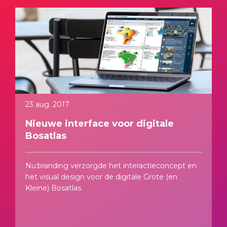
23 aug. 2017
Nieuwe interface voor digitale
Bosatlas
Nu:branding verzorgde het interactieconcept en
het visual design voor de digitale Grote (en
Kleine) Bosatlas.